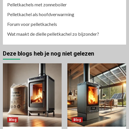
Pelletkachels met zonneboiler
Pelletkachel als hoofdverwarming
Forum voor pelletkachels
Wat maakt de dielle pelletkachel zo bijzonder?
Deze blogs heb je nog niet gelezen
Blog
Blog