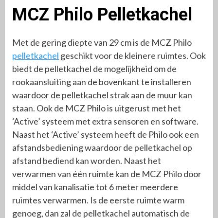
MCZ Philo Pelletkachel
Met de gering diepte van 29 cm is de MCZ Philo
pelletkachel
geschikt voor de kleinere ruimtes. Ook
biedt de pelletkachel de mogelijkheid om de
rookaansluiting aan de bovenkant te installeren
waardoor de pelletkachel strak aan de muur kan
staan. Ook de MCZ Philo is uitgerust met het
‘Active’ systeem met extra sensoren en software.
Naast het ‘Active’ systeem heeft de Philo ook een
afstandsbediening waardoor de pelletkachel op
afstand bediend kan worden. Naast het
verwarmen van één ruimte kan de MCZ Philo door
middel van kanalisatie tot 6 meter meerdere
ruimtes verwarmen. Is de eerste ruimte warm
genoeg, dan zal de pelletkachel automatisch de