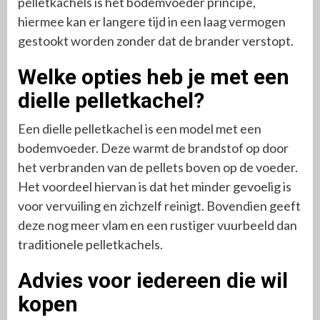
pelletkachels is het bodemvoeder principe,
hiermee kan er langere tijd in een laag vermogen
gestookt worden zonder dat de brander verstopt.
Welke opties heb je met een
dielle pelletkachel?
Een dielle pelletkachel is een model met een
bodemvoeder. Deze warmt de brandstof op door
het verbranden van de pellets boven op de voeder.
Het voordeel hiervan is dat het minder gevoelig is
voor vervuiling en zichzelf reinigt. Bovendien geeft
deze nog meer vlam en een rustiger vuurbeeld dan
traditionele pelletkachels.
Advies voor iedereen die wil
kopen