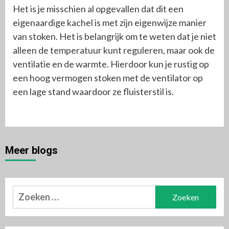
Het is je misschien al opgevallen dat dit een
eigenaardige kachel is met zijn eigenwijze manier
van stoken. Het is belangrijk om te weten dat je niet
alleen de temperatuur kunt reguleren, maar ook de
ventilatie en de warmte. Hierdoor kun je rustig op
een hoog vermogen stoken met de ventilator op
een lage stand waardoor ze fluisterstil is.
Meer blogs
Zoeken
naar: