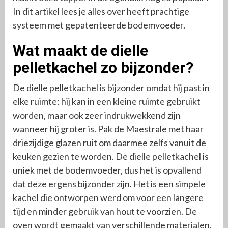
In dit artikel lees je alles over heeft prachtige
systeem met gepatenteerde bodemvoeder.
Wat maakt de dielle
pelletkachel zo bijzonder?
De dielle pelletkachel is bijzonder omdat hij past in
elke ruimte: hij kan in een kleine ruimte gebruikt
worden, maar ook zeer indrukwekkend zijn
wanneer hij groter is. Pak de Maestrale met haar
driezijdige glazen ruit om daarmee zelfs vanuit de
keuken gezien te worden. De dielle pelletkachel is
uniek met de bodemvoeder, dus het is opvallend
dat deze ergens bijzonder zijn. Het is een simpele
kachel die ontworpen werd om voor een langere
tijd en minder gebruik van hout te voorzien. De
oven wordt gemaakt van verschillende materialen,