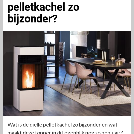
pelletkachel zo
bijzonder?
Wat is de dielle pelletkachel zo bijzonder en wat
maakt deze topper in dit ogenblik nog zo populair?