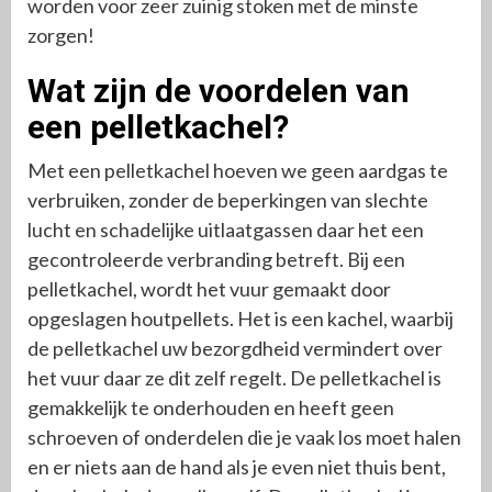
worden voor zeer zuinig stoken met de minste
zorgen!
Wat zijn de voordelen van
een pelletkachel?
Met een pelletkachel hoeven we geen aardgas te
verbruiken, zonder de beperkingen van slechte
lucht en schadelijke uitlaatgassen daar het een
gecontroleerde verbranding betreft. Bij een
pelletkachel, wordt het vuur gemaakt door
opgeslagen houtpellets. Het is een kachel, waarbij
de pelletkachel uw bezorgdheid vermindert over
het vuur daar ze dit zelf regelt. De pelletkachel is
gemakkelijk te onderhouden en heeft geen
schroeven of onderdelen die je vaak los moet halen
en er niets aan de hand als je even niet thuis bent,