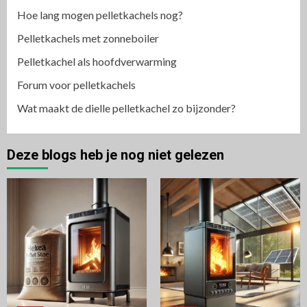
Hoe lang mogen pelletkachels nog?
Pelletkachels met zonneboiler
Pelletkachel als hoofdverwarming
Forum voor pelletkachels
Wat maakt de dielle pelletkachel zo bijzonder?
Deze blogs heb je nog niet gelezen