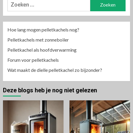
Zoeken
naar:
Hoe lang mogen pelletkachels nog?
Pelletkachels met zonneboiler
Pelletkachel als hoofdverwarming
Forum voor pelletkachels
Wat maakt de dielle pelletkachel zo bijzonder?
Deze blogs heb je nog niet gelezen