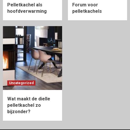
Pelletkachel als
Forum voor
hoofdverwarming
pelletkachels
Uncategorized
Wat maakt de dielle
pelletkachel zo
bijzonder?