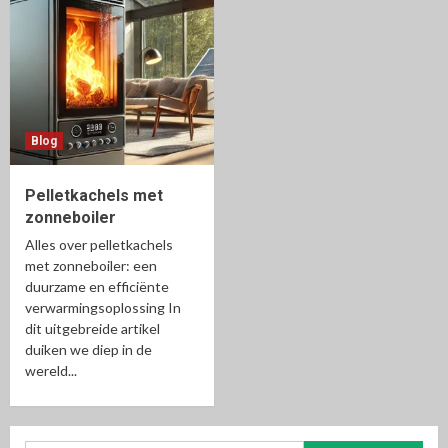
Blog
Pelletkachels met
zonneboiler
Alles over pelletkachels
met zonneboiler: een
duurzame en efficiënte
verwarmingsoplossing In
dit uitgebreide artikel
duiken we diep in de
wereld...